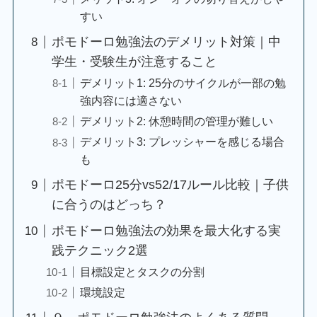
すい
ポモドーロ勉強法のデメリット対策｜中
学生・受験生が注意すること
デメリット1: 25分のサイクルが一部の勉
強内容には適さない
デメリット2: 休憩時間の管理が難しい
デメリット3: プレッシャーを感じる場合
も
ポモドーロ25分vs52/17ルール比較｜子供
に合うのはどっち？
ポモドーロ勉強法の効果を最大化する実
践テクニック2選
目標設定とタスクの分割
環境設定