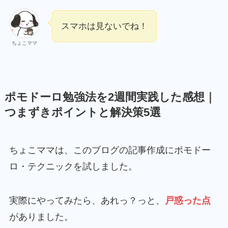
スマホは見ないでね！
ちょこママ
ポモドーロ勉強法を2週間実践した感想｜
つまずきポイントと解決策5選
ちょこママは、このブログの記事作成にポモドー
ロ・テクニックを試しました。
実際にやってみたら、あれっ？っと、
戸惑った点
がありました。