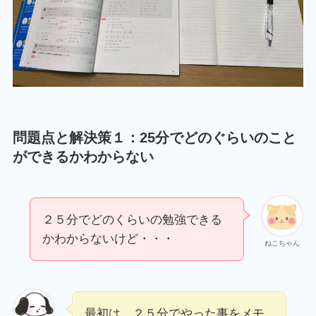
問題点と解決策１：25分でどのぐらいのこと
ができるかわからない
２５分でどのくらいの勉強できる
かわからないけど・・・
ねこちゃん
最初は、２５分でやった事をメモ