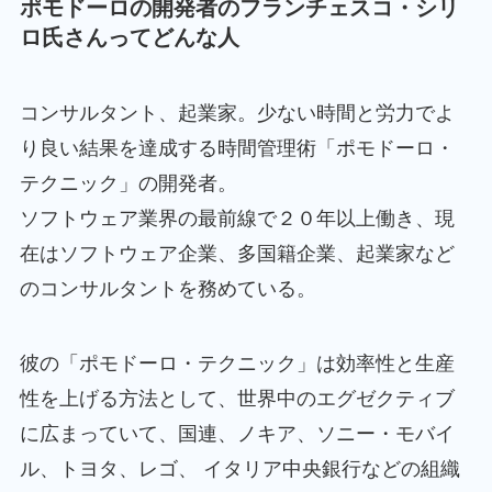
ポモドーロの開発者のフランチェスコ・シリ
ロ氏さんってどんな人
コンサルタント、起業家。少ない時間と労力でよ
り良い結果を達成する時間管理術「ポモドーロ・
テクニック」の開発者。
ソフトウェア業界の最前線で２０年以上働き、現
在はソフトウェア企業、多国籍企業、起業家など
のコンサルタントを務めている。
彼の「ポモドーロ・テクニック」は効率性と生産
性を上げる方法として、世界中のエグゼクティブ
に広まっていて、国連、ノキア、ソニー・モバイ
ル、トヨタ、レゴ、 イタリア中央銀行などの組織