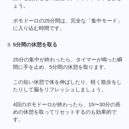
ょう。
ポモドーロの25分間は、完全な「集中モード」
に入り込む時間です。
5分間の休憩を取る
25分の集中が終わったら、タイマーが鳴った瞬
間に手を止め、5分間の休憩を取ります。
この短い休憩で体を伸ばしたり、軽く散歩をし
たりして脳をリフレッシュしましょう。
4回のポモドーロが終わったら、15〜30分の長
めの休憩を取ってリセットするのも効果的で
す。