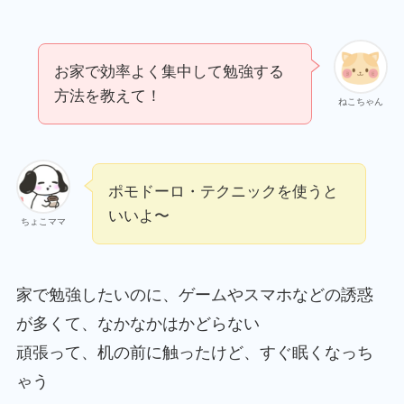
お家で効率よく集中して勉強する
方法を教えて！
ねこちゃん
ポモドーロ・テクニックを使うと
いいよ〜
ちょこママ
家で勉強したいのに、ゲームやスマホなどの誘惑
が多くて、なかなかはかどらない
頑張って、机の前に触ったけど、すぐ眠くなっち
ゃう