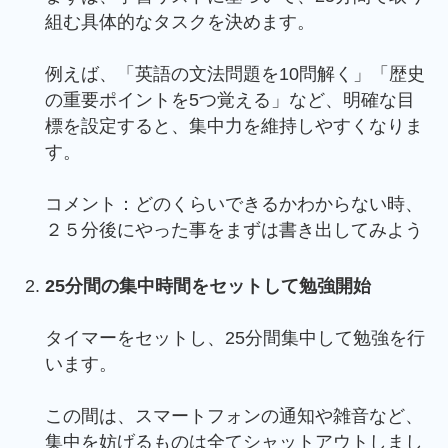
組む具体的なタスクを決めます。
例えば、「英語の文法問題を10問解く」「歴史
の重要ポイントを5つ覚える」など、明確な目
標を設定すると、集中力を維持しやすくなりま
す。
コメント：どのくらいできるかわからない時、
２５分後にやった事をまずは書き出してみよう
25分間の集中時間をセットして勉強開始
タイマーをセットし、25分間集中して勉強を行
います。
この間は、スマートフォンの通知や雑音など、
集中を妨げるものは全てシャットアウトしまし