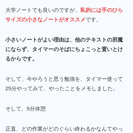
大学ノートでも良いのですが、
私的には手のひら
サイズの小さなノートがオススメ
です。
小さいノートがよい理由は、他のテキストの邪魔
にならず、タイマーのそばにちょこっと置いとけ
るからです。
そして、今やろうと思う勉強を、タイマー使って
25分やってみて、やったことをメモしました。
そして、5分休憩
正直、どの作業がどのぐらい終わるかなんてやっ