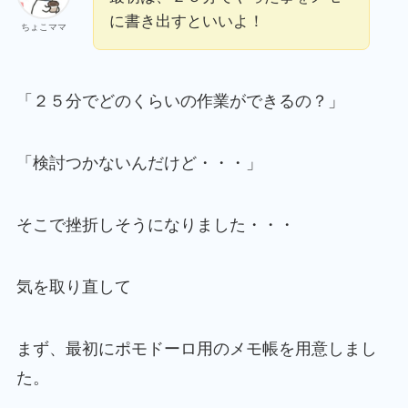
に書き出すといいよ！
ちょこママ
「２５分でどのくらいの作業ができるの？」
「検討つかないんだけど・・・」
そこで挫折しそうになりました・・・
気を取り直して
まず、最初にポモドーロ用のメモ帳を用意しまし
た。