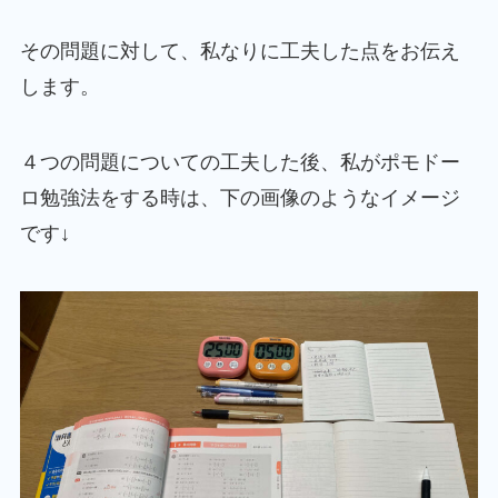
その問題に対して、私なりに工夫した点をお伝え
します。
４つの問題についての工夫した後、私がポモドー
ロ勉強法をする時は、下の画像のようなイメージ
です↓