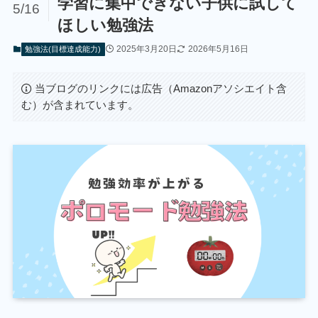
学習に集中できない子供に試して
5/16
ほしい勉強法
2025年3月20日
2026年5月16日
勉強法(目標達成能力)
当ブログのリンクには広告（Amazonアソシエイト含
む）が含まれています。