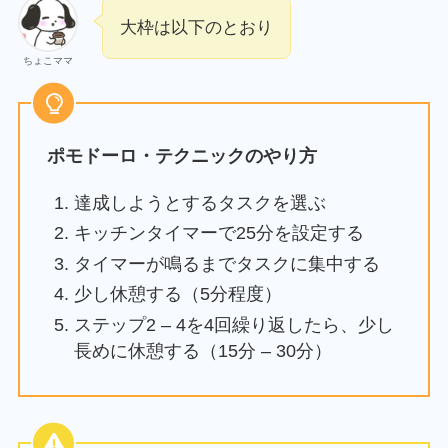
大枠は以下のとおり
ちょこママ
ポモドーロ・テクニックのやり方
達成しようとするタスクを選ぶ
キッチンタイマーで25分を設定する
タイマーが鳴るまでタスクに集中する
少し休憩する（5分程度）
ステップ2 – 4を4回繰り返したら、少し
長めに休憩する（15分 – 30分）