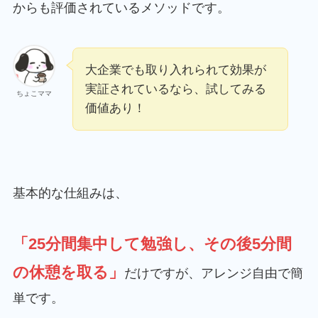
からも評価されているメソッドです。
大企業でも取り入れられて効果が
実証されているなら、試してみる
ちょこママ
価値あり！
基本的な仕組みは、
「25分間集中して勉強し、その後5分間
の休憩を取る」
だけですが、アレンジ自由で簡
単です。