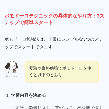
ポモドーロテクニックの具体的なやり方：3ス
テップで簡単スタート
ポモドーロ勉強法は、非常にシンプルな3つのステ
ップでスタートできます。
受験や資格勉強でポモドーロを使
うと以下のとおり
ちょこママ
学習内容を決める
まずは、学習リストに基づいて、25分間で取り