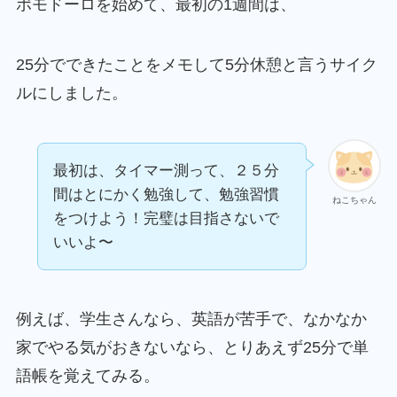
ポモドーロを始めて、最初の1週間は、
25分でできたことをメモして5分休憩と言うサイク
ルにしました。
最初は、タイマー測って、２５分
間はとにかく勉強して、勉強習慣
ねこちゃん
をつけよう！完璧は目指さないで
いいよ〜
例えば、学生さんなら、英語が苦手で、なかなか
家でやる気がおきないなら、とりあえず25分で単
語帳を覚えてみる。