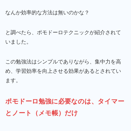
なんか効率的な方法は無いのかな？
と調べたら、ポモドーロテクニックが紹介されて
いました。
この勉強法はシンプルでありながら、集中力を高
め、学習効率を向上させる効果があるとされてい
ます。
ポモドーロ勉強に必要なのは、タイマー
とノート（メモ帳）だけ