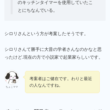
のキッチンタイマーを使用していたこ
とにちなんでいる。
シロリさんという方が考案したそうです。
シロリさんて勝手に大昔の学者さんなのかなと思
ったけど.現在の方で小説家で起業家らしいです。
考案者はご健在です。わりと最近
の人なんですね。
ちょこママ