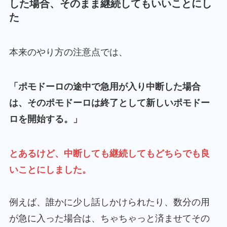
した場合、そのまま継続してもいいことにし
た
本来のやり方の注意点では、
「ポモドーロの途中で急用が入り中断した場合
は、そのポモドーロは終了として新しいポモドー
ロを開始する。」
とあるけど、中断しても継続してもどちらでも良
いことにしました。
例えば、誰かに少し話しかけられたり、数分の用
が急に入った場合は、ちゃちゃっと済ませてその