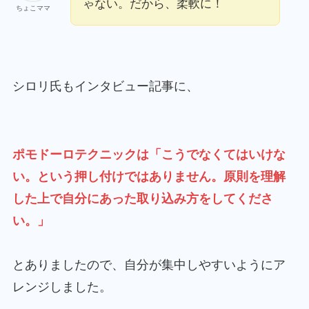
ゃない。だから、柔軟に！
ちょこママ
シロリ氏もインタビュー記事に、
ポモドーロテクニックは「こうでなくてはいけな
い。という押し付けではありません。原則を理解
した上で自分にあった取り込み方をしてくださ
い。」
とありましたので、自分が集中しやすいようにア
レンジしました。