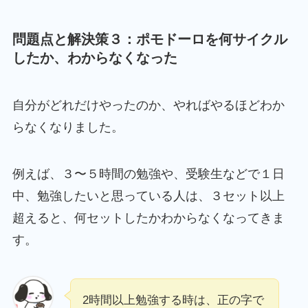
問題点と解決策３：ポモドーロを何サイクル
したか、わからなくなった
自分がどれだけやったのか、やればやるほどわか
らなくなりました。
例えば、３〜５時間の勉強や、受験生などで１日
中、勉強したいと思っている人は、３セット以上
超えると、何セットしたかわからなくなってきま
す。
2時間以上勉強する時は、正の字で