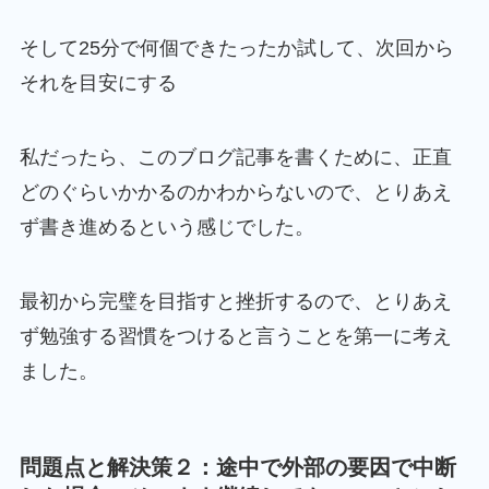
そして25分で何個できたったか試して、次回から
それを目安にする
私だったら、このブログ記事を書くために、正直
どのぐらいかかるのかわからないので、とりあえ
ず書き進めるという感じでした。
最初から完璧を目指すと挫折するので、とりあえ
ず勉強する習慣をつけると言うことを第一に考え
ました。
問題点と解決策２：途中で外部の要因で中断