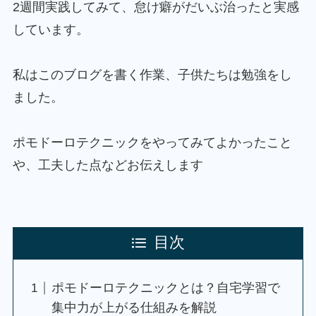
2週間実践してみて、怠け癖がだいぶ治ったと実感
しています。
私はこのブログを書く作業、子供たちは勉強をし
ました。
ポモドーロテクニックをやってみてよかったこと
や、工夫した点などお伝えします
目次
ポモドーロテクニックとは？自宅学習で
集中力が上がる仕組みを解説