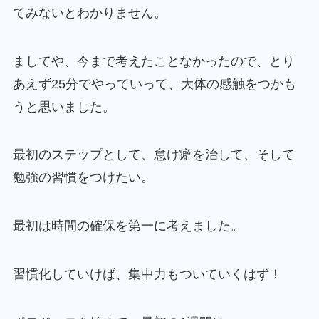
てみないとわかりません。
ましてや、今まで考えたことなかったので、とり
あえず25分でやっていって、大体の感触をつかも
うと思いました。
最初のステップとして、怠け癖を治して、そして
勉強の習慣をつけたい。
最初は時間の確保を第一に考えました。
習慣化していけば、集中力もついていくはず！