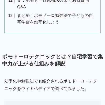
９．ポモドーロ勉強法のよくある質問
Q&A
まとめ｜ポモドーロ勉強法で子どもの自
宅学習を効率化しよう
ポモドーロテクニックとは
？自宅学習で集
中力が上がる仕組みを解説
効率化や勉強法でも紹介されるポモドーロ・テク
ニックをウィキペディアで調べてみました。