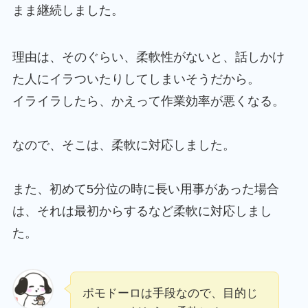
まま継続しました。
理由は、そのぐらい、柔軟性がないと、話しかけ
た人にイラついたりしてしまいそうだから。
イライラしたら、かえって作業効率が悪くなる。
なので、そこは、柔軟に対応しました。
また、初めて5分位の時に長い用事があった場合
は、それは最初からするなど柔軟に対応しまし
た。
ポモドーロは手段なので、目的じ