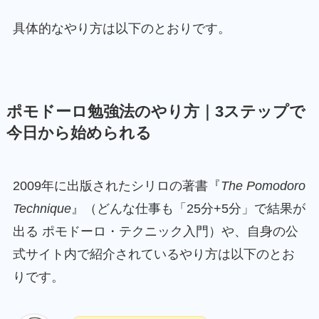
具体的なやり方は以下のとおりです。
ポモドーロ勉強法のやり方｜3ステップで
今日から始められる
2009年に出版されたシリロの著書『
The Pomodoro
Technique
』（どんな仕事も「25分+5分」で結果が
出る ポモドーロ・テクニック入門）や、自身の公
式サイト内で紹介されているやり方は以下のとお
りです。