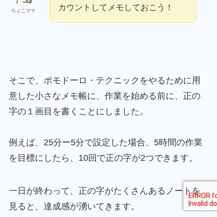
カウントしてメモしておこう！
ちょこママ
そこで、ポモドーロ・テクニックをやるために用
意した小さなメモ帳に、作業を始める前に、正の
字の１画目を書くことにしました。
例えば、25分ー5分で設定した場合、5時間の作業
を目標にしたら、10回で正の字が2つできます。
一日が終わって、正の字がたくさんあるノートを
見ると、達成感が湧いてきます。